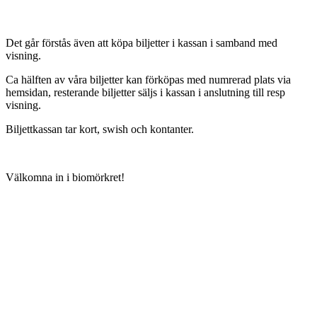
Det går förstås även att köpa biljetter i kassan i samband med
visning.
Ca hälften av våra biljetter kan förköpas med numrerad plats via
hemsidan, resterande biljetter säljs i kassan i anslutning till resp
visning.
Biljettkassan tar kort, swish och kontanter.
Välkomna in i biomörkret!