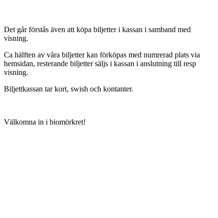
Det går förstås även att köpa biljetter i kassan i samband med
visning.
Ca hälften av våra biljetter kan förköpas med numrerad plats via
hemsidan, resterande biljetter säljs i kassan i anslutning till resp
visning.
Biljettkassan tar kort, swish och kontanter.
Välkomna in i biomörkret!