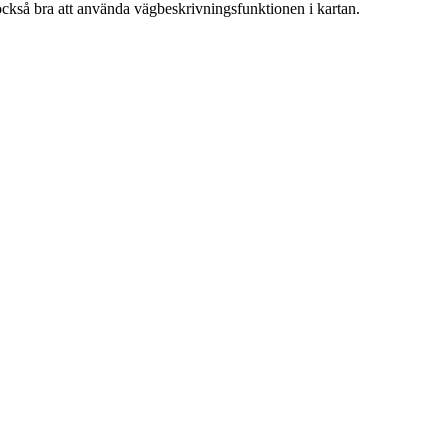
också bra att använda vägbeskrivningsfunktionen i kartan.