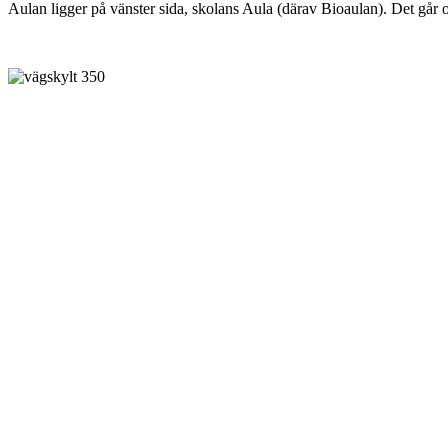
Aulan ligger på vänster sida, skolans Aula (därav Bioaulan). Det går 